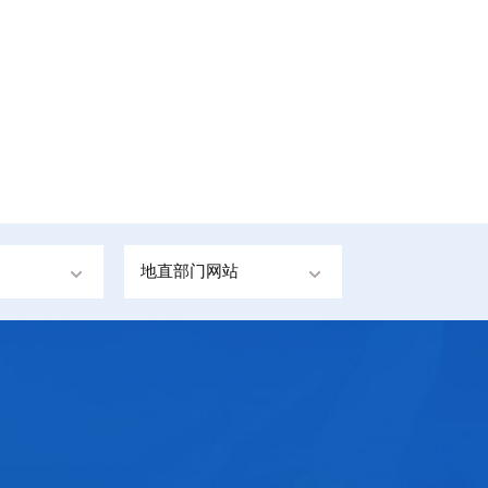
地直部门网站