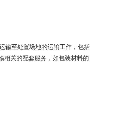
运输至处置场地的运输工作，包
括
输相关的配套服务，如包装材料的