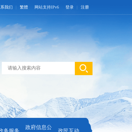
联系我们
繁體
网站支持IPv6
登录
注册
政府信息公
政务服务
政民互动