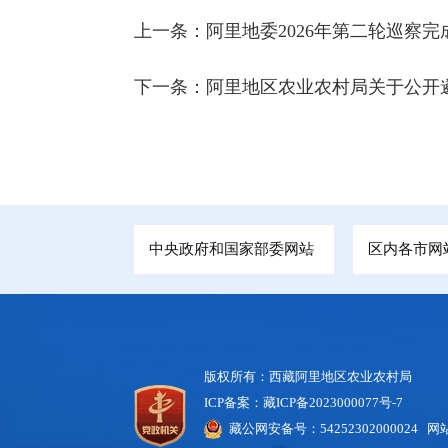
上一条：
阿里地委2026年第二轮巡察完
下一条：
阿里地区农业农村局关于公开遴
中央政府和国家部委网站
区内各市网
版权所有：西藏阿里地区农业农村局
ICP备案：藏ICP备2023000077号-7
藏公网安备号：54252302000024
网站