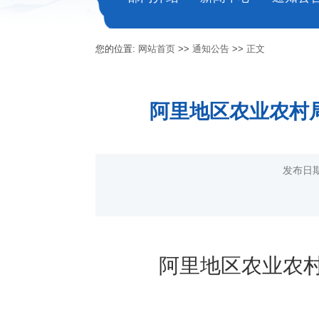
您的位置:
网站首页
>>
通知公告
>>
正文
阿里地区农业农村
发布日期
阿里地区
农业农