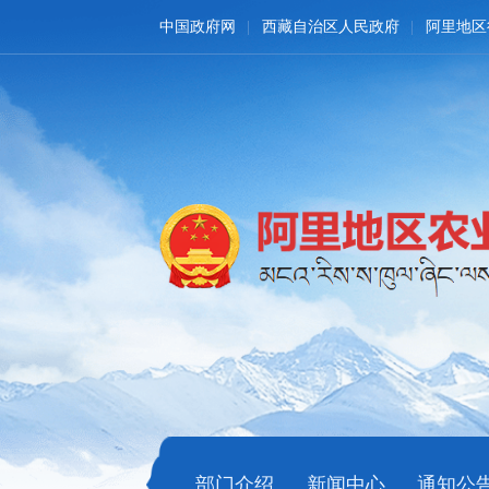
中国政府网
西藏自治区人民政府
阿里地区
部门介绍
新闻中心
通知公