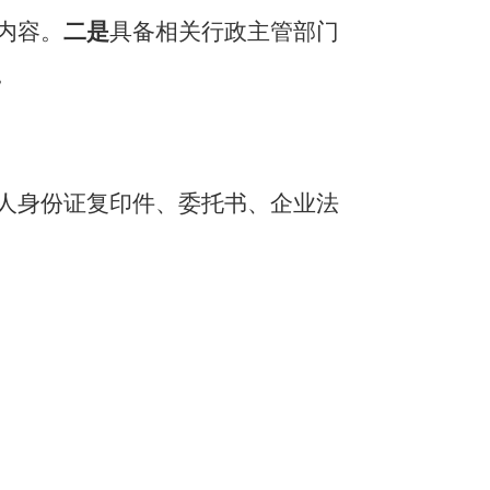
内容。
二是
具备相关行政主管部门
。
人身份证复印件、委托书、企业法