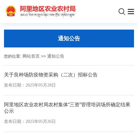
通知公告
您的位置:
网站首页
>>
通知公告
关于良种场防疫物资采购（二次）招标公告
发布日期：2025年05月28日
阿里地区农业农村局农村集体“三资”管理培训场所确定结果
公示
发布日期：2025年05月26日