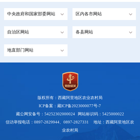
中央政府和国家部委网站
区内各市网站
自治区网站
各县网站
地直部门网站
版权所有：西藏阿里地区农业农村局
ICP备案：藏ICP备2023000077号-7
藏公网安备号：54252302000024
网站标识码：5425000022
信访举报电话：0897-2829944、0897-2827331 地址：西藏阿里地区农
业农村局