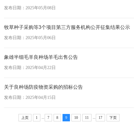
发布日期：2025年05月08日
牧草种子采购等3个项目第三方服务机构公开征集结果公示
发布日期：2025年05月06日
象雄半细毛羊良种场羊毛出售公告
发布日期：2025年04月22日
关于良种场防疫物资采购的招标公告
发布日期：2025年04月15日
...
...
上页
1
7
8
9
10
11
17
下页