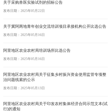
关于采购兽医实验试剂的招标公告
发布日期：2025年05月22日
关于冀阿两地青年创业交流培训项目承接机构公开比选公告
发布日期：2025年05月16日
阿里地区农业农村局培训场所比选公告
发布日期：2025年05月16日
阿里地区农业农村局关于征集乡村振兴资金使用监管专项整
治问题线索的公示
发布日期：2025年05月13日
阿里地区农业农村局关于印发农村集体经济合同示范文本(试
行)的通知