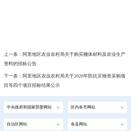
上一条：
阿里地区农业农村局关于购买棚体材料及农业生产
资料的招标公告
下一条：
阿里地区农业农村局关于2026年防抗灾物资采购项
目等四个项目招标结果公示
中央政府和国家部委网站
区内各市网站
自治区网站
各县网站