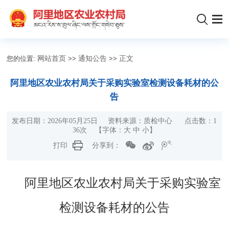
您的位置:
网站首页
>>
通知公告
>>
正文
阿里地区农业农村局关于采购实验室检测设备耗材的公
告
发布日期：2026年05月25日 资料来源：质检中心 点击数：
1
36
次
【字体：
大
中
小
】
打印
分享到：
阿里地区农业农村局关于采购
实验室
检测设备耗材的公告