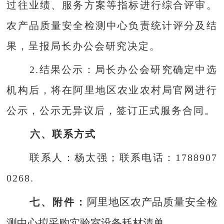
过往业绩、服务方案等指标进行综合评审。
农产品质量安全检测中心负责统计评分及结
果，呈报局长办公会研究决定。
2
.结果公示：
局长办公会研究
确定中选
机构后，将在
阿里地区农业农村局官网
进行
公示，公示无异议后，签订正式服务合同。
六、联系方式
联系人：
杨太强
；联系电话：
1788907
0268.
阿里地区农产品质量安全检
七、
附件：
测中心拟采购实验室设备耗材清单