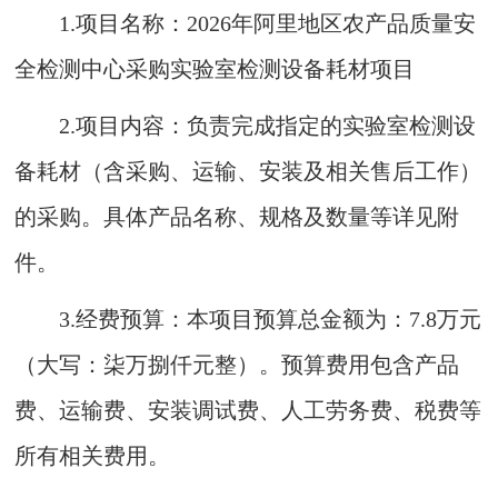
1.项目名称：2026年阿里地区农产品质量安
全检测中心采购实验室检测设备耗材项目
2.项目内容：负责完成指定的实验室检测设
备耗材（含采购、运输、安装及相关售后工作）
的采购。具体产品名称、规格及数量等详见附
件。
3.经费预算：本项目预算总金额为：7.8万元
（大写：柒万捌仟元整）。预算费用包含产品
费、运输费、安装调试费、人工劳务费、税费等
所有相关费用。