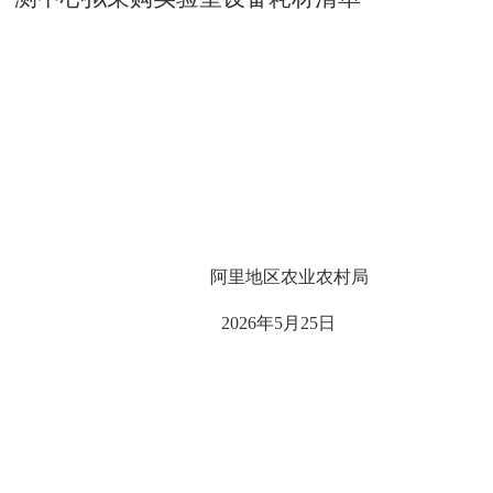
阿里地区农业农村局
2026年5月25日