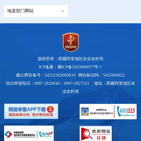
地直部门网站
版权所有：西藏阿里地区农业农村局
ICP备案：藏ICP备2023000077号-7
藏公网安备号：54252302000024
网站标识码：5425000022
信访举报电话：0897-2829944、0897-2827331 地址：西藏阿里地区农
业农村局