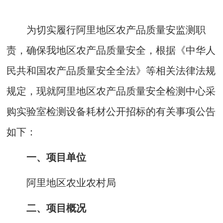
为切实履行阿里地区农产品质量安
监测
职
责，确保我地区农产品质量安全，根据《中华人
民共和国农产品质量安全全法》等相关法律法规
规定，现就阿里地区农产品质量安全检测中心采
购实验室检测设备耗材公开招标的有关事项公告
如下：
一、项目单位
阿里地区农业农村局
二、项目概况