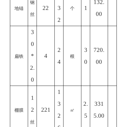
132.
钢
22
3
1
地锚
个
00
丝
2
3
0
2
3
720.
*
4
扁铁
根
4
0
00
2.
0
1
1
3
2.
331
2
221
棚膜
㎡
2
5
5.00
丝