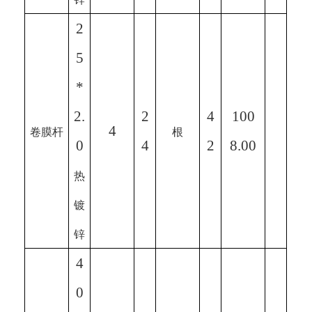
2
5
*
2.
2
4
100
4
卷膜杆
根
0
4
2
8.00
热
镀
锌
4
0