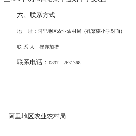
六、联系方式
地
址：阿里地区农业农村局（孔繁森小学对面）
联
系
人：崔赤加措
联系电话：
0897
－
2631368
阿里地区农业农村局