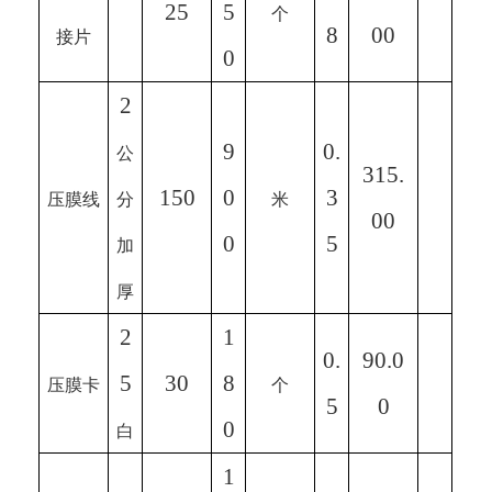
25
5
个
8
00
接片
0
2
9
0.
公
315.
150
0
3
压膜线
分
米
00
0
5
加
厚
2
1
0.
90.0
5
30
8
压膜卡
个
5
0
0
白
1