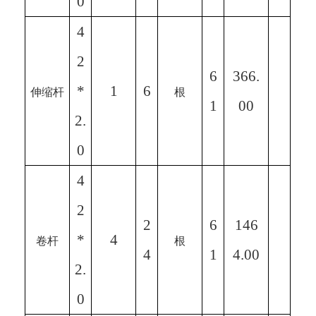
0
4
2
6
366.
*
1
6
伸缩杆
根
1
00
2.
0
4
2
2
6
146
*
4
卷杆
根
4
1
4.00
2.
0