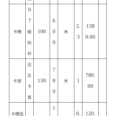
0
7
6
2.
138
100
0
卡槽
镀
米
3
0.00
0
铝
锌
北
7
780.
京
130
8
1
卡簧
米
00
卡
0
簧
1
0.
120.
卡槽连