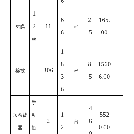
6
1
6
2.
165.
2
11
裙膜
㎡
6
5
00
丝
1
8
8.
1560
306
棉被
㎡
3
5
6.00
6
手
4
1
552
顶卷被
动
2
6
台
2
0.00
器
链
0