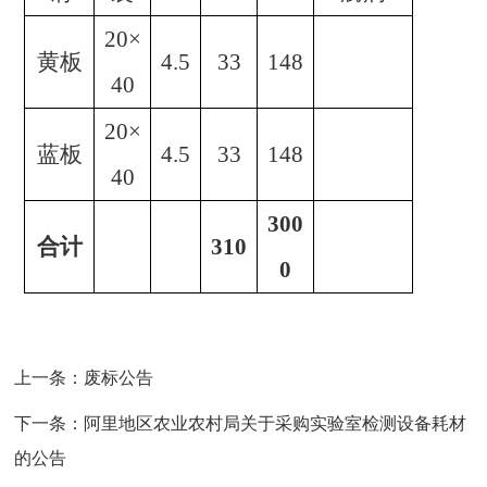
20×
黄板
4.5
33
148
40
20×
蓝板
4.5
33
148
40
300
合计
310
0
上一条：
废标公告
下一条：
阿里地区农业农村局关于采购实验室检测设备耗材
的公告