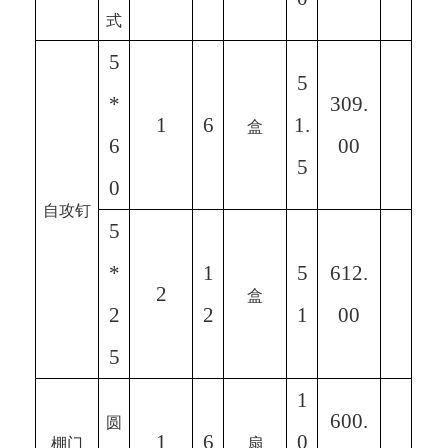
式
5
5
*
309.
1
6
1.
盒
6
00
5
0
自攻钉
5
*
1
5
612.
2
盒
2
2
1
00
5
1
600.
圆
1
6
0
棚门
扇