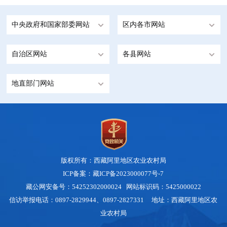
中央政府和国家部委网站
区内各市网站
自治区网站
各县网站
地直部门网站
版权所有：西藏阿里地区农业农村局
ICP备案：藏ICP备2023000077号-7
藏公网安备号：54252302000024
网站标识码：5425000022
信访举报电话：0897-2829944、0897-2827331 地址：西藏阿里地区农
业农村局